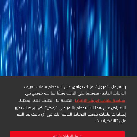
بالنقر على "قبول"، فإنك توافق على استخدام ملفات تعريف
الارتباط الخاصة بموقعنا على الويب وفقًا لما هو موضح في
سياسة ملفات تعريف الارتباط
الخاصة بنا . بخلاف ذلك، يمكنك
الاعتراض على هذا الاستخدام بالنقر على "رفض". كما يمكنك تغيير
إعدادات ملفات تعريف الارتباط الخاصة بك في أي وقت عبر النقر
على "التفضيلات".
قبول الخيارات كافة