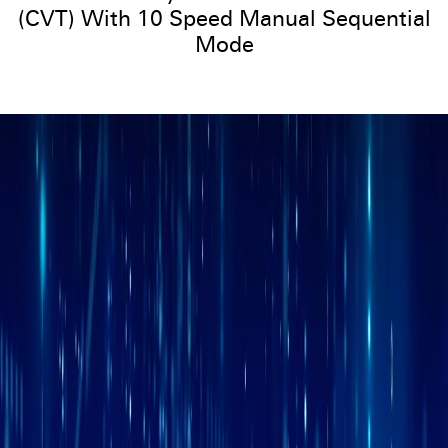
(CVT) With 10 Speed Manual Sequential
Mode