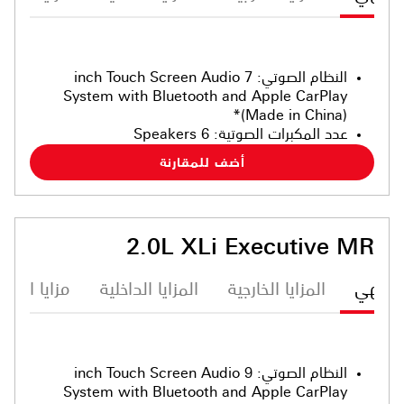
النظام الصوتي
:
7 inch Touch Screen Audio
System with Bluetooth and Apple CarPlay
(Made in China)*
عدد المكبرات الصوتية
:
6 Speakers
أضف للمقارنة
2.0L XLi Executive MR
ترفيهي
المزايا الخارجية
المزايا الداخلية
مزايا الأما
النظام الصوتي
:
9 inch Touch Screen Audio
System with Bluetooth and Apple CarPlay