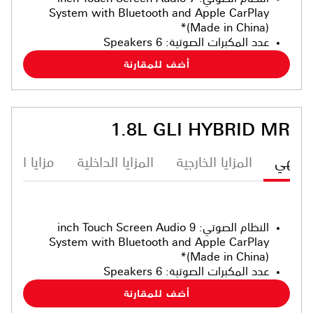
System with Bluetooth and Apple CarPlay
(Made in China)*
عدد المكبرات الصوتية
:
6 Speakers
أضف للمقارنة
1.8L GLI HYBRID MR
ترفيهي
المزايا الخارجية
المزايا الداخلية
مزايا الأما
النظام الصوتي
:
9 inch Touch Screen Audio
System with Bluetooth and Apple CarPlay
(Made in China)*
عدد المكبرات الصوتية
:
6 Speakers
أضف للمقارنة