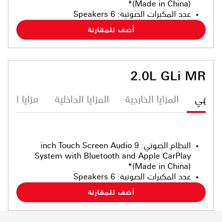
(Made in China)*
عدد المكبرات الصوتية
:
6 Speakers
أضف للمقارنة
2.0L GLi MR
ترفيهي
المزايا الخارجية
المزايا الداخلية
مزايا الأما
النظام الصوتي
:
9 inch Touch Screen Audio
System with Bluetooth and Apple CarPlay
(Made in China)*
عدد المكبرات الصوتية
:
6 Speakers
أضف للمقارنة