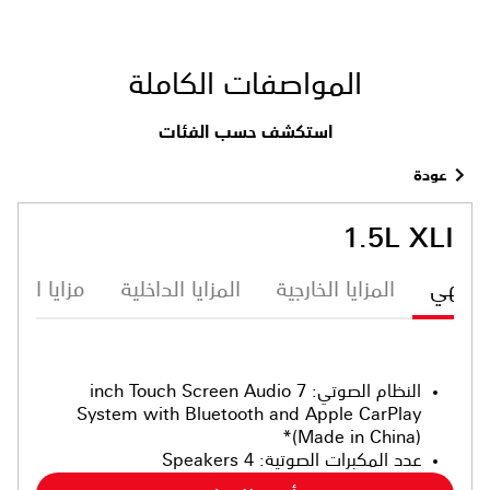
المواصفات الكاملة
استكشف حسب الفئات
عودة
1.5L XLI
ترفيهي
المزايا الخارجية
المزايا الداخلية
مزايا الأما
النظام الصوتي
:
7 inch Touch Screen Audio
System with Bluetooth and Apple CarPlay
(Made in China)*
عدد المكبرات الصوتية
:
4 Speakers