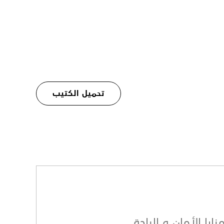
تحميل الكتيب
زايا الأمان و الراحة