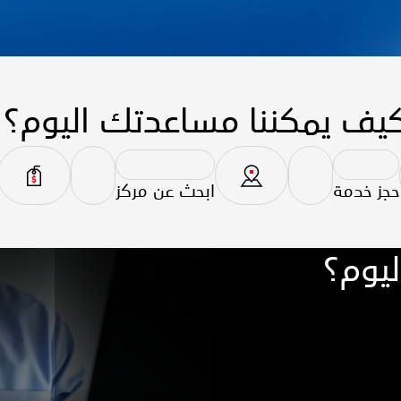
يف يمكننا مساعدتك اليوم؟
حجز خدمة
ابحث عن مركز
يوم؟