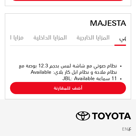
MAJESTA
ترفيهي
المزايا الخارجية
المزايا الداخلية
مزايا الأما
نظام صوتي مع شاشة لمس بحجم 12.3 بوصة مع
نظام ملاحة و نظام ابل كار بلاي
:
Available
11 سماعة JBL
Available
:
أضف للمقارنة
ع
EN