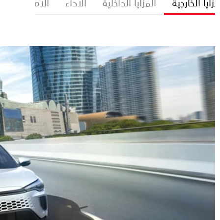
مزايا الخارجية
المزايا الداخلية
الأداء
الأمان