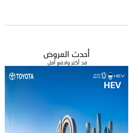
أحدث العروض
قد أكثر وادفع أقل
HEV