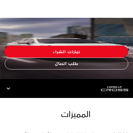
خيارات الشراء
طلب اتصال
المميزات