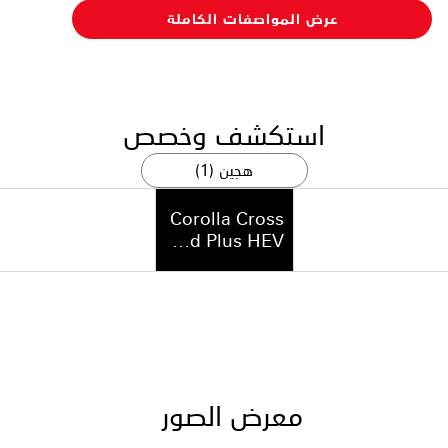
عرض المواصفات الكاملة
استكشف وخصص
هجين (1)
Corolla Cross
Limited Plus HEV
معرض الصور