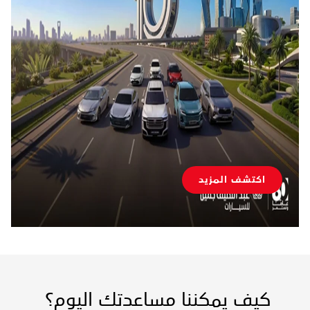
اكتشف المزيد
كيف يمكننا مساعدتك اليوم؟