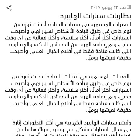
الأحد، ٢٣ يونيو ٢٠١٩
بطاريات سيارات الهايبرد
التغيرات المستمرة في تقنيات القيادة أحدثت ثورة من
نوع خاص في طرق قيادة الأشخاص لسياراتهم، وأصبحت
السيارات أكثر أمانًا، أكثر سلاسة، وأكثر فعالية عن أي وقت
مضى، وتم إضافة المزيد من الخصائص الذكية والمتطورة
التي كانت متاحة فقط في أفلام الخيال العلمي وأصبحت
حقيقة نعيشها يوميًا.
التغيرات المستمرة في تقنيات القيادة أحدثت ثورة من
نوع خاص في طرق قيادة الأشخاص لسياراتهم، وأصبحت
السيارات أكثر أمانًا، أكثر سلاسة، وأكثر فعالية عن أي وقت
مضى، وتم إضافة المزيد من الخصائص الذكية والمتطورة
التي كانت متاحة فقط في أفلام الخيال العلمي وأصبحت
حقيقة نعيشها يوميًا.
وتُعتبر سيارات الهايبرد الكهربية هي أكثر التطورات إثارة
في مجال السيارات بشكل عام. وتتنوع فوائدها ما بين
كونها أكثر اقتصادًا، وصديقة للبيئة بشكل أفضل، وذات