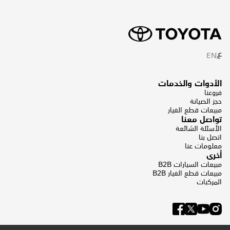
ع
EN
الأدوات والخدمات
فروعنا
حجز الصيانة
مبيعات قطع الغيار
تواصل معنا
الأسئلة الشائعة
اتصل بنا
معلومات عنا
أخرى
مبيعات السيارات B2B
مبيعات قطع الغيار B2B
المركبات