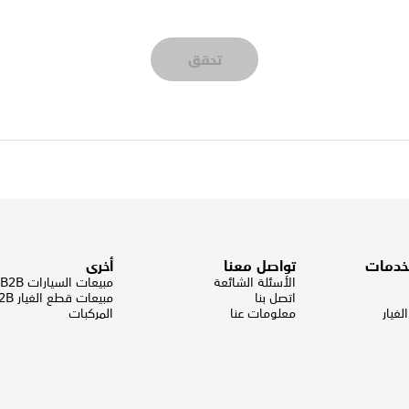
تحقق
لخدمات
تواصل معنا
أخرى
الأسئلة الشائعة
مبيعات السيارات B2B
اتصل بنا
مبيعات قطع الغيار B2B
غيار
معلومات عنا
المركبات