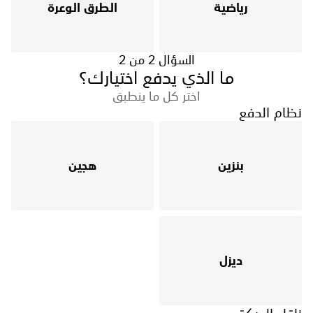
رياضية
الطرق الوعرة
السؤال 2 من 2
ما الذي يدفع اختيارك؟
اختر كل ما ينطبق
نظام الدفع
بنزين
هجين
ديزل