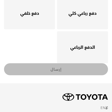
دفع رباعي كلي
دفع خلفي
الدفع الرباعي
إرسال
ع
EN