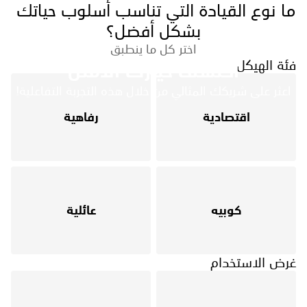
ما نوع القيادة التي تناسب أسلوب حياتك 
بشكل أفضل؟
اختر كل ما ينطبق
فئة الهيكل
اكتشف خيارك الأمثل
اعثر على شريكك المثالي من خلال هذه التجربة التفاعلية!
اقتصادية
رفاهية
كوبيه
عائلية
غرض الاستخدام