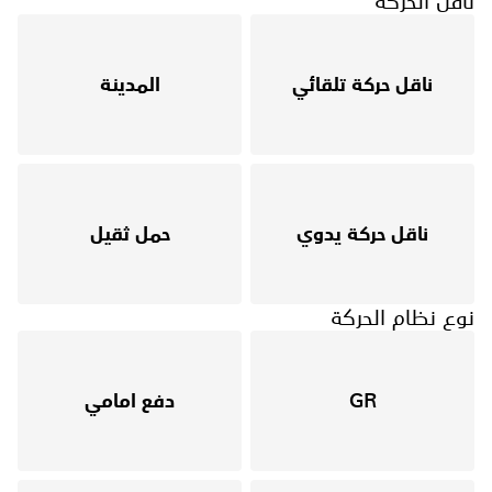
ناقل الحركة
ناقل حركة تلقائي
المدينة
ناقل حركة يدوي
حمل ثقيل
نوع نظام الحركة
GR
دفع امامي