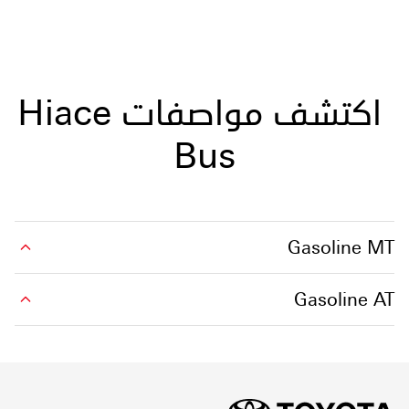
اكتشف مواصفات Hiace
Bus
Gasoline MT
Gasoline AT