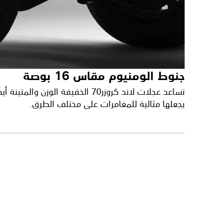
جنوط الومنيوم مقاس 16 بوصة
تساعد عجلات لاند كروزر70 الخفيفة 
يجعلها مثالية للمغامرات على مختلف الطرق.