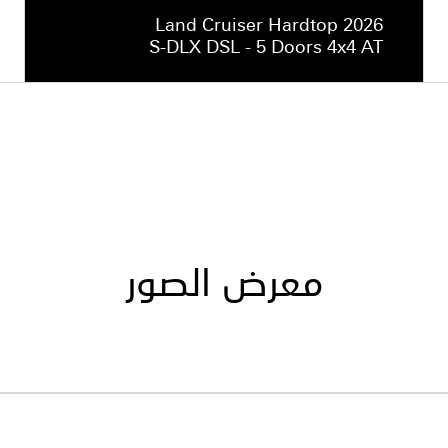
Land Cruiser Hardtop 2026
S-DLX DSL - 5 Doors 4x4 AT
معرض الصور