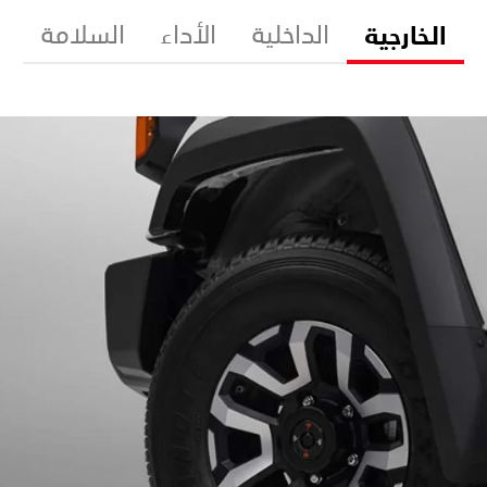
الخارجية
الداخلية
الأداء
السلامة