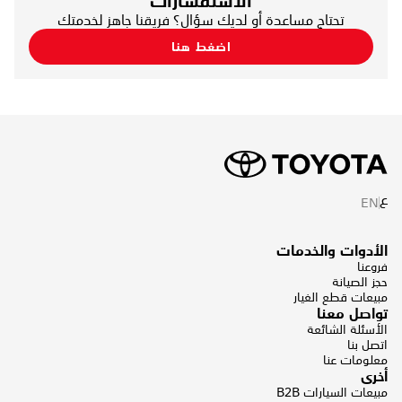
الاستفسارات
تحتاج مساعدة أو لديك سؤال؟ فريقنا جاهز لخدمتك
اضغط هنا
ع
EN
الأدوات والخدمات
فروعنا
حجز الصيانة
مبيعات قطع الغيار
تواصل معنا
الأسئلة الشائعة
اتصل بنا
معلومات عنا
أخرى
مبيعات السيارات B2B