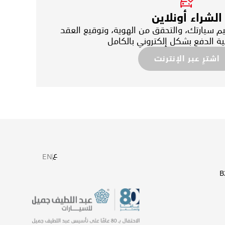
الشراء أونلاين
 سيارتك، والتحقق من الهوية، وتوقيع العقد
ة الدفع بشكل إلكتروني بالكامل
اشترِ عبر الإنترنت
ع
EN