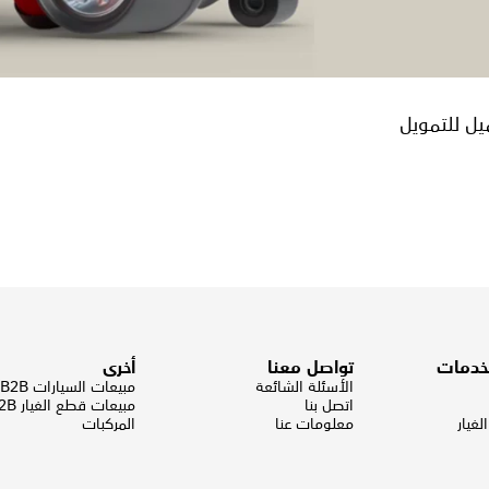
يل للتمويل
لخدمات
تواصل معنا
أخرى
الأسئلة الشائعة
مبيعات السيارات B2B
اتصل بنا
مبيعات قطع الغيار B2B
غيار
معلومات عنا
المركبات