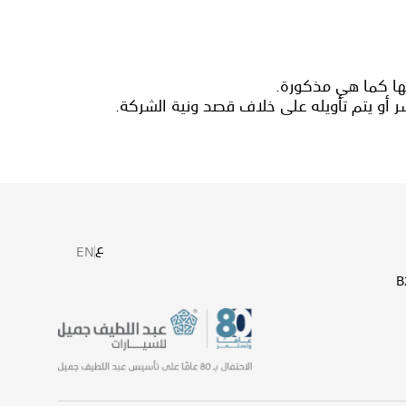
نها كما هي مذكورة.
ر أو يتم تأويله على خلاف قصد ونية الشركة.
ع
EN