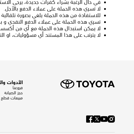
في حال الرغبة بشراء كفرات جديدة، يرجى الاست
لا تسري هذه الحملة على عملاء الدفع بالآجل.
للاستفادة من هذه الحملة يلغي بصورة تلقائية
تسري هذه الحملة على عملاء الدفع النقدي و بطا
لا يمكن استبدال هذه الحملة مع أي من أكسسوا
لا يترتب على هذا المستند أي مسؤوليات، او الت
الأدوات وا
فروعنا
حجز الصيانة
مبيعات قطع ال