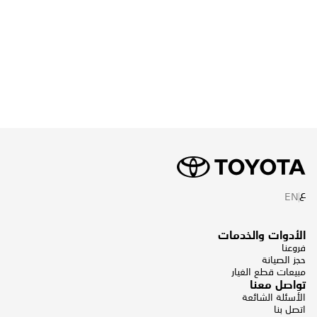
ع
EN
الأدوات والخدمات
فروعنا
حجز الصيانة
مبيعات قطع الغيار
تواصل معنا
الأسئلة الشائعة
اتصل بنا