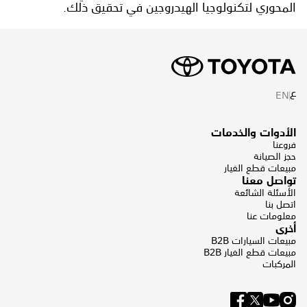
المحوري لتكنولوجيا الهيدروجين في تحقيق ذلك.
ع
EN
الأدوات والخدمات
فروعنا
حجز الصيانة
مبيعات قطع الغيار
تواصل معنا
الأسئلة الشائعة
اتصل بنا
معلومات عنا
أخرى
مبيعات السيارات B2B
مبيعات قطع الغيار B2B
المركبات