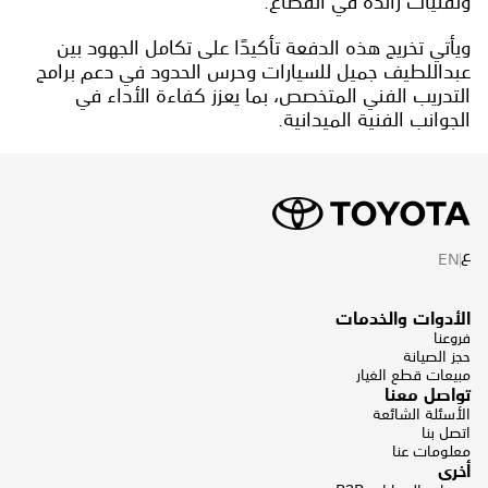
وتقنيات رائدة في القطاع.
ويأتي تخريج هذه الدفعة تأكيدًا على تكامل الجهود بين
عبداللطيف جميل للسيارات وحرس الحدود في دعم برامج
التدريب الفني المتخصص، بما يعزز كفاءة الأداء في
الجوانب الفنية الميدانية.
ع
EN
الأدوات والخدمات
فروعنا
حجز الصيانة
مبيعات قطع الغيار
تواصل معنا
الأسئلة الشائعة
اتصل بنا
معلومات عنا
أخرى