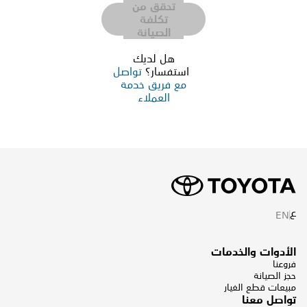
تحقق من
تكلفة
الصيانة
هل لديك
استفسار؟
تواصل
مع فريق خدمة
العملاء
ع
EN
الأدوات والخدمات
فروعنا
حجز الصيانة
مبيعات قطع الغيار
تواصل معنا