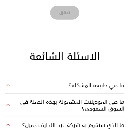
تحقق
الاسئلة الشائعة
ما هي طبيعة المشكلة؟
ما هي الموديلات المشمولة بهذه الحملة في
السوق السعودي؟
ما الذي ستقوم به شركة عبد اللطيف جميل؟