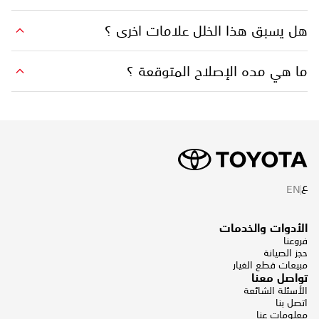
هل يسبق هذا الخلل علامات اخرى ؟
ما هي مده الإصلاح المتوقعة ؟
ع
EN
الأدوات والخدمات
فروعنا
حجز الصيانة
مبيعات قطع الغيار
تواصل معنا
الأسئلة الشائعة
اتصل بنا
معلومات عنا