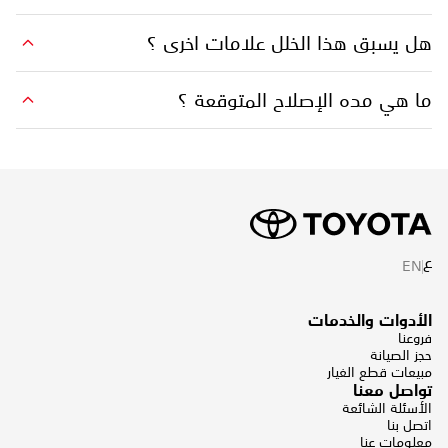
هل يسبق هذا الخلل علامات اخرى ؟
ما هي مده الإصلاح المتوقعة ؟
ع
EN
الأدوات والخدمات
فروعنا
حجز الصيانة
مبيعات قطع الغيار
تواصل معنا
الأسئلة الشائعة
اتصل بنا
معلومات عنا