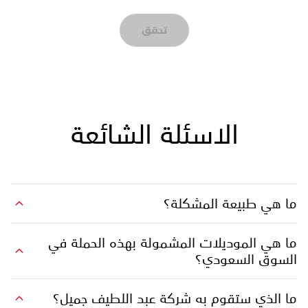
تحقق
الاسئلة الشائعة
ما هي طبيعة المشكلة؟
ما هي الموديلات المشمولة بهذه الحملة في
السوق السعودي؟
ما الذي ستقوم به شركة عبد اللطيف جميل؟