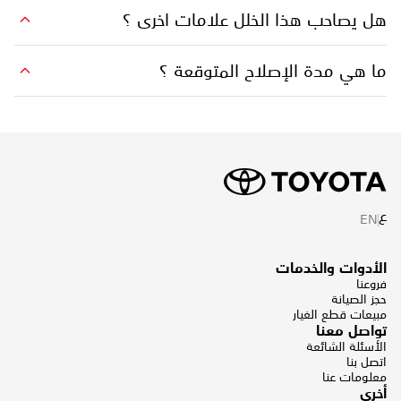
هل يصاحب هذا الخلل علامات اخرى ؟
ما هي مدة الإصلاح المتوقعة ؟
ع
EN
الأدوات والخدمات
فروعنا
حجز الصيانة
مبيعات قطع الغيار
تواصل معنا
الأسئلة الشائعة
اتصل بنا
معلومات عنا
أخرى