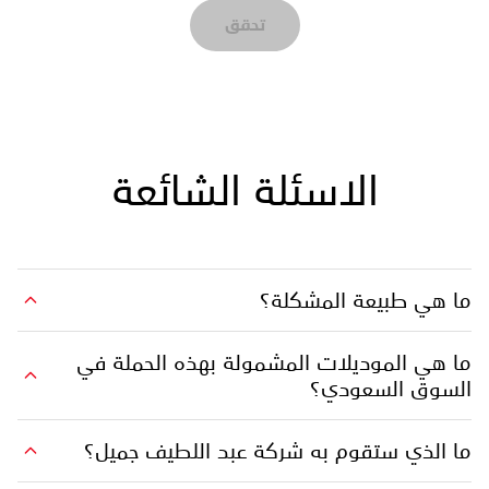
تحقق
الاسئلة الشائعة
ما هي طبيعة المشكلة؟
ما هي الموديلات المشمولة بهذه الحملة في
السوق السعودي؟
ما الذي ستقوم به شركة عبد اللطيف جميل؟