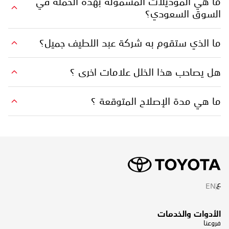
ما هي الموديلات المشمولة بهذه الحملة في
السوق السعودي؟
ما الذي ستقوم به شركة عبد اللطيف جميل؟
هل يصاحب هذا الخلل علامات اخرى ؟
ما هي مدة الإصلاح المتوقعة ؟
ع
EN
الأدوات والخدمات
فروعنا