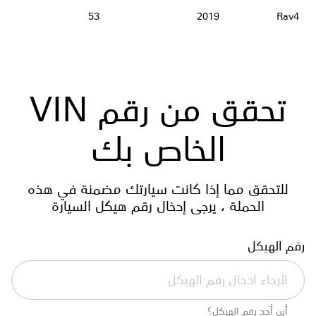
53
2019
Rav4
تحقق من رقم VIN
الخاص بك
للتحقق مما إذا كانت سيارتك مضمنة في هذه
الحملة ، يرجى إدخال رقم هيكل السيارة
رقم الهيكل
أين أجد رقم الهيكل؟