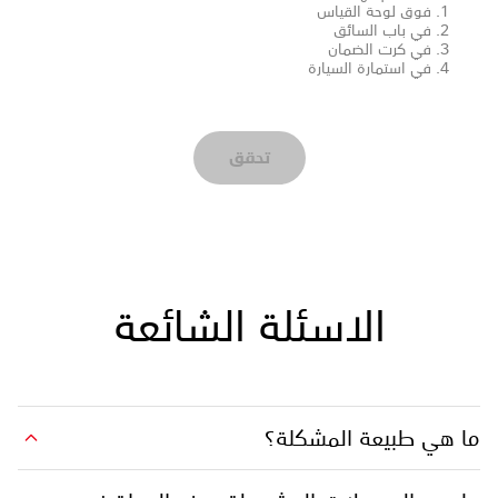
فوق لوحة القياس
في باب السائق
في كرت الضمان
في استمارة السيارة
تحقق
الاسئلة الشائعة
ما هي طبيعة المشكلة؟