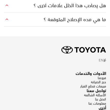
هل يصاحب هذا الخلل علامات اخرى ؟
ما هي مده الإصلاح المتوقعة ؟
ع
EN
الأدوات والخدمات
فروعنا
حجز الصيانة
مبيعات قطع الغيار
تواصل معنا
الأسئلة الشائعة
اتصل بنا
معلومات عنا
أخرى