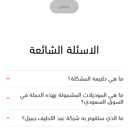
تحقق
الاسئلة الشائعة
ما هي طبيعة المشكلة؟
ما هي الموديلات المشمولة بهذه الحملة في
السوق السعودي؟
ما الذي ستقوم به شركة عبد اللطيف جميل؟