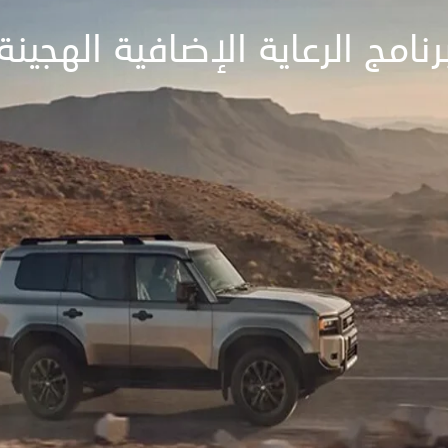
رنامج الرعاية الإضافية الهجينة