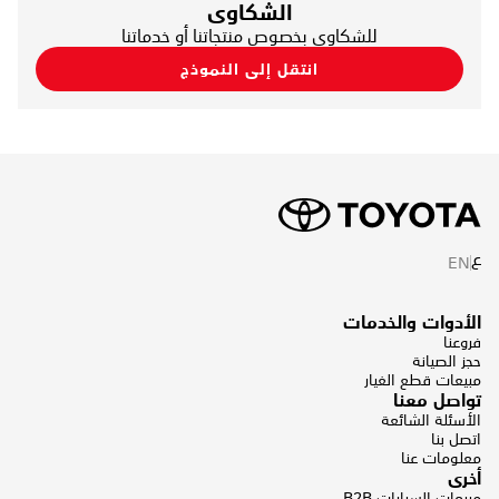
الشكاوى
للشكاوى بخصوص منتجاتنا أو خدماتنا
انتقل إلى النموذج
ع
EN
الأدوات والخدمات
فروعنا
حجز الصيانة
مبيعات قطع الغيار
تواصل معنا
الأسئلة الشائعة
اتصل بنا
معلومات عنا
أخرى
مبيعات السيارات B2B